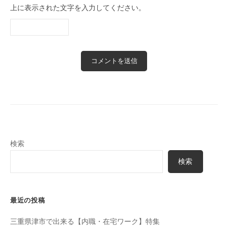
上に表示された文字を入力してください。
検索
検索
最近の投稿
三重県津市で出来る【内職・在宅ワーク】特集