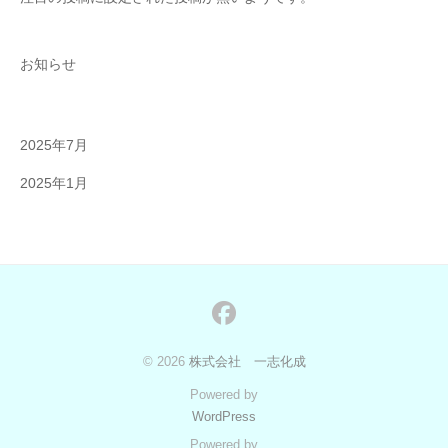
お知らせ
2025年7月
2025年1月
facebook
© 2026
株式会社 一志化成
Powered by
WordPress
Powered by