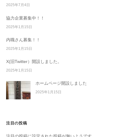
2025年7月4日
協力企業募集中！！
2025年1月15日
内職さん募集！！
2025年1月15日
X(旧Twitter）開設しました。
2025年1月15日
ホームページ開設しました
2025年1月15日
注目の投稿
注目の投稿に設定された投稿が無いようです。