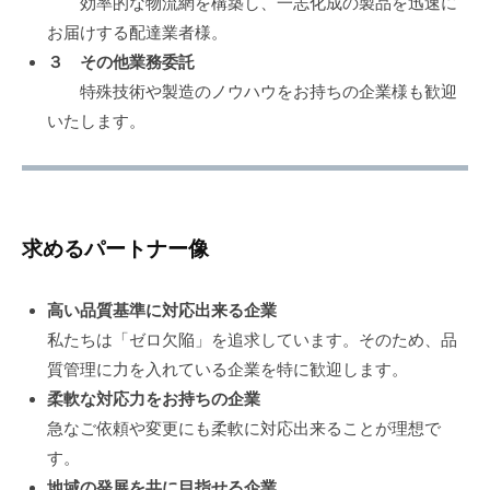
効率的な物流網を構築し、一志化成の製品を迅速に
お届けする配達業者様。
３ その他業務委託
特殊技術や製造のノウハウをお持ちの企業様も歓迎
いたします。
求めるパートナー像
高い品質基準に対応出来る企業
私たちは「ゼロ欠陥」を追求しています。そのため、品
質管理に力を入れている企業を特に歓迎します。
柔軟な対応力をお持ちの企業
急なご依頼や変更にも柔軟に対応出来ることが理想で
す。
地域の発展を共に目指せる企業