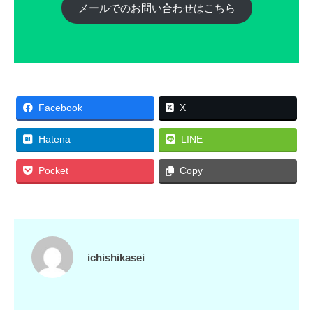
メールでのお問い合わせはこちら
Facebook
X
Hatena
LINE
Pocket
Copy
ichishikasei