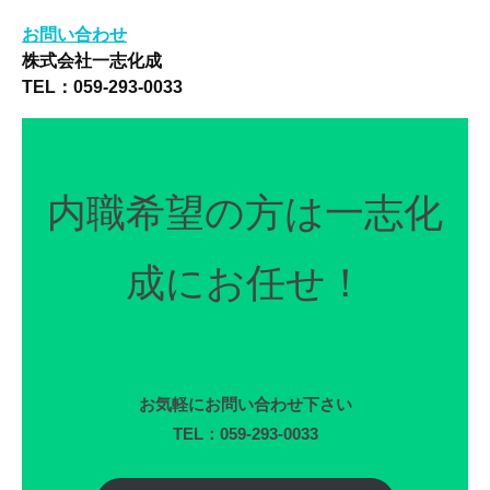
お問い合わせ
株式会社一志化成
TEL：059-293-0033
内職希望の方は一志化
成にお任せ！
お気軽にお問い合わせ下さい
TEL：059-293-0033