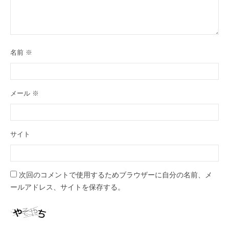
名前
※
メール
※
サイト
次回のコメントで使用するためブラウザーに自分の名前、メ
ールアドレス、サイトを保存する。