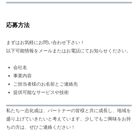
応募方法
まずはお気軽にお問い合わせ下さい！
以下可能情報をメールまたはお電話にてお知らせください。
会社名
事業内容
ご担当者様のお名前とご連絡先
提供可能なサービスや技術
私たち一志化成は、パートナーの皆様と共に成長し、地域を
盛り上げていきたいと考えています。少しでもご興味をお持
ちの方は、ぜひご連絡ください！